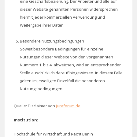
eine Geschäftsbeziehung. Der Anbieter und alle auf
dieser Website genannten Personen widersprechen
hiermit jeder kommerziellen Verwendung und
Weitergabe ihrer Daten.
Besondere Nutzungsbedingungen
Soweit besondere Bedingungen für einzelne
Nutzungen dieser Website von den vorgenannten
Nummern 1. bis 4. abweichen, wird an entsprechender
Stelle ausdrücklich darauf hingewiesen. In diesem Falle
gelten im jeweiligen Einzelfall die besonderen
Nutzungsbedingungen.
Quelle: Disclaimer von
Juraforum.de
Institution:
Hochschule für Wirtschaft und Recht Berlin