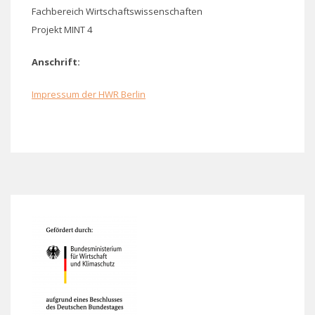
Fachbereich Wirtschaftswissenschaften
Projekt MINT 4
Anschrift:
Impressum der HWR Berlin