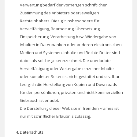
Verwertung bedarf der vorherigen schriftlichen
Zustimmung des Anbieters oder jeweiligen
Rechteinhabers. Dies gilt insbesondere für
Vervielfältigung, Bearbeitung, Übersetzung,
Einspeicherung, Verarbeitung bzw. Wiedergabe von
Inhalten in Datenbanken oder anderen elektronischen
Medien und Systemen. Inhalte und Rechte Dritter sind
dabei als solche gekennzeichnet. Die unerlaubte
Vervielfältigung oder Weitergabe einzelner Inhalte
oder kompletter Seiten ist nicht gestattet und strafbar.
Lediglich die Herstellung von Kopien und Downloads
für den persönlichen, privaten und nicht kommerziellen
Gebrauch ist erlaubt.
Die Darstellung dieser Website in fremden Frames ist
nur mit schriftlicher Erlaubnis zulässig.
Datenschutz