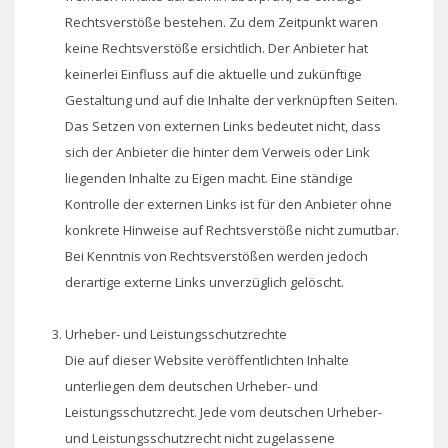
Rechtsverstöße bestehen. Zu dem Zeitpunkt waren
keine Rechtsverstöße ersichtlich. Der Anbieter hat
keinerlei Einfluss auf die aktuelle und zukünftige
Gestaltung und auf die Inhalte der verknüpften Seiten.
Das Setzen von externen Links bedeutet nicht, dass
sich der Anbieter die hinter dem Verweis oder Link
liegenden Inhalte zu Eigen macht. Eine ständige
Kontrolle der externen Links ist für den Anbieter ohne
konkrete Hinweise auf Rechtsverstöße nicht zumutbar.
Bei Kenntnis von Rechtsverstößen werden jedoch
derartige externe Links unverzüglich gelöscht.
Urheber- und Leistungsschutzrechte
Die auf dieser Website veröffentlichten Inhalte
unterliegen dem deutschen Urheber- und
Leistungsschutzrecht. Jede vom deutschen Urheber-
und Leistungsschutzrecht nicht zugelassene