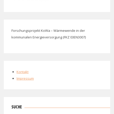
Forschungsprojekt KoWa – Wärmewende in der
kommunalen Energieversorgung (FKZ 03EN3007)
Kontakt
Impressum
SUCHE