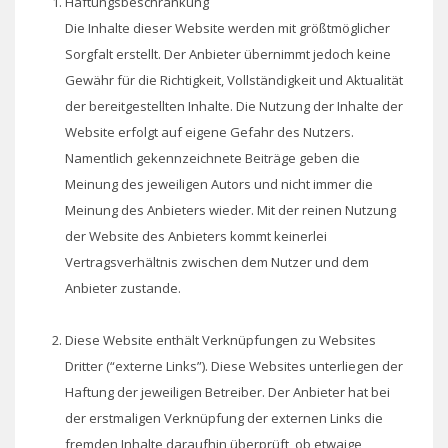
Haftungsbeschränkung
Die Inhalte dieser Website werden mit größtmöglicher
Sorgfalt erstellt. Der Anbieter übernimmt jedoch keine
Gewähr für die Richtigkeit, Vollständigkeit und Aktualität
der bereitgestellten Inhalte. Die Nutzung der Inhalte der
Website erfolgt auf eigene Gefahr des Nutzers.
Namentlich gekennzeichnete Beiträge geben die
Meinung des jeweiligen Autors und nicht immer die
Meinung des Anbieters wieder. Mit der reinen Nutzung
der Website des Anbieters kommt keinerlei
Vertragsverhältnis zwischen dem Nutzer und dem
Anbieter zustande.
Diese Website enthält Verknüpfungen zu Websites
Dritter (“externe Links”). Diese Websites unterliegen der
Haftung der jeweiligen Betreiber. Der Anbieter hat bei
der erstmaligen Verknüpfung der externen Links die
fremden Inhalte daraufhin überprüft, ob etwaige