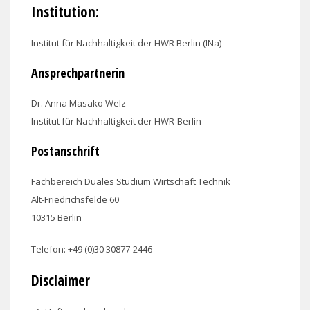
Institution:
Institut für Nachhaltigkeit der HWR Berlin (INa)
Ansprechpartnerin
Dr. Anna Masako Welz
Institut für Nachhaltigkeit der HWR-Berlin
Postanschrift
Fachbereich Duales Studium Wirtschaft Technik
Alt-Friedrichsfelde 60
10315 Berlin
Telefon: +49 (0)30 30877-2446
Disclaimer