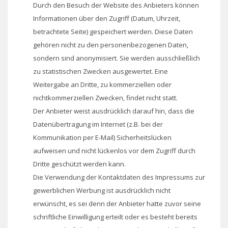
Durch den Besuch der Website des Anbieters können
Informationen über den Zugriff (Datum, Uhrzeit,
betrachtete Seite) gespeichert werden. Diese Daten
gehören nicht zu den personenbezogenen Daten,
sondern sind anonymisiert. Sie werden ausschließlich
zu statistischen Zwecken ausgewertet. Eine
Weitergabe an Dritte, zu kommerziellen oder
nichtkommerziellen Zwecken, findet nicht statt.
Der Anbieter weist ausdrücklich darauf hin, dass die
Datenübertragung im Internet (z.B. bei der
Kommunikation per E-Mail) Sicherheitslücken
aufweisen und nicht lückenlos vor dem Zugriff durch
Dritte geschützt werden kann.
Die Verwendung der Kontaktdaten des Impressums zur
gewerblichen Werbung ist ausdrücklich nicht
erwünscht, es sei denn der Anbieter hatte zuvor seine
schriftliche Einwilligung erteilt oder es besteht bereits