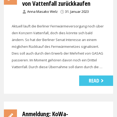
von Vattenfall zurückkaufen
Anna Masako Welz
31. Januar 2023
Aktuell läuft die Berliner Fernwärmeversorgung noch über
den Konzern Vattenfall, doch dies könnte sich bald
ändern. So hat der Berliner Senat Interesse an einem
möglichen Rückkauf des Fernwärmenetzes signalisiert.
Dies soll auch durch den Erwerb der Mehrheit von GASAG
passieren. Im Moment gehören davon noch ein Drittel
Vattenfall. Durch diese Übernahme soll dann durch die …
READ
Anmeldung: KoWa-