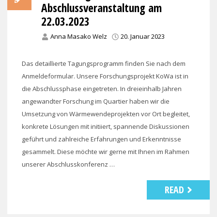
Abschlussveranstaltung am
22.03.2023
Anna Masako Welz
20. Januar 2023
Das detaillierte Tagungsprogramm finden Sie nach dem
Anmeldeformular. Unsere Forschungsprojekt KoWa ist in
die Abschlussphase eingetreten. In dreieinhalb Jahren
angewandter Forschung im Quartier haben wir die
Umsetzung von Wärmewendeprojekten vor Ort begleitet,
konkrete Lösungen mit initiiert, spannende Diskussionen
geführt und zahlreiche Erfahrungen und Erkenntnisse
gesammelt. Diese möchte wir gerne mit Ihnen im Rahmen
unserer Abschlusskonferenz …
READ