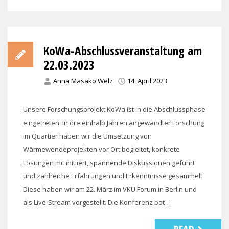
KoWa-Abschlussveranstaltung am
22.03.2023
Anna Masako Welz
14. April 2023
Unsere Forschungsprojekt KoWa ist in die Abschlussphase
eingetreten. In dreieinhalb Jahren angewandter Forschung
im Quartier haben wir die Umsetzung von
Wärmewendeprojekten vor Ort begleitet, konkrete
Lösungen mit initiiert, spannende Diskussionen geführt
und zahlreiche Erfahrungen und Erkenntnisse gesammelt.
Diese haben wir am 22. März im VKU Forum in Berlin und
als Live-Stream vorgestellt. Die Konferenz bot …