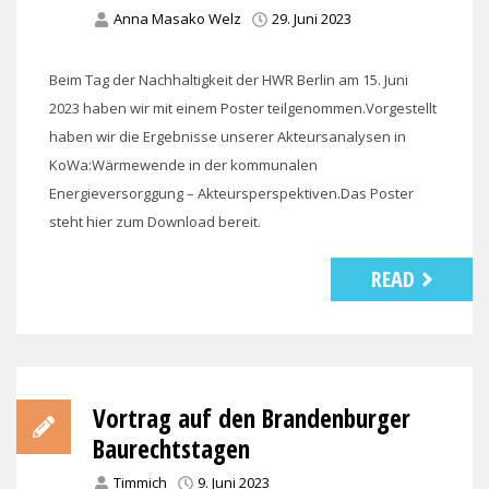
Anna Masako Welz
29. Juni 2023
Beim Tag der Nachhaltigkeit der HWR Berlin am 15. Juni
2023 haben wir mit einem Poster teilgenommen.Vorgestellt
haben wir die Ergebnisse unserer Akteursanalysen in
KoWa:Wärmewende in der kommunalen
Energieversorggung – Akteursperspektiven.Das Poster
steht hier zum Download bereit.
READ
Vortrag auf den Brandenburger
Baurechtstagen
Timmich
9. Juni 2023