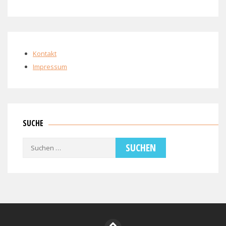
Kontakt
Impressum
SUCHE
Suchen
nach: