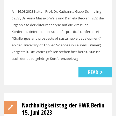
Am 16.03.2023 hatten Prof. Dr. Katharina Gapp-Schmeling
(IZES), Dr. Anna Masako Welz und Daniela Becker (IZES) die
Ergebnisse der Akteursanalyse auf die virtuellen
Konferenz (International scientific-practical conference)
“Challenges and prospects of sustainable development“
an der University of Applied Sciences in Kaunas (Litauen)
vorgestellt. Die Vortragsfolien stehen hier bereit. Nun ist
auch der dazu gehörige Konferenzbeitrag …
READ
Nachhaltigkeitstag der HWR Berlin
15. Juni 2023