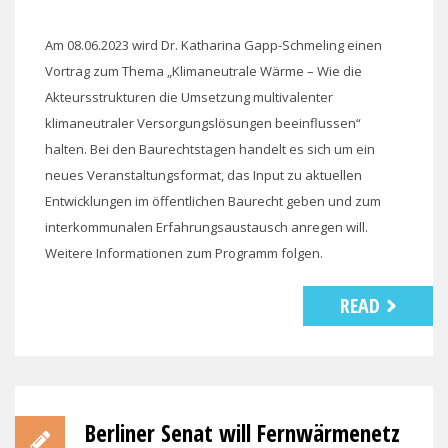
Am 08.06.2023 wird Dr. Katharina Gapp-Schmeling einen
Vortrag zum Thema „Klimaneutrale Wärme – Wie die
Akteursstrukturen die Umsetzung multivalenter
klimaneutraler Versorgungslösungen beeinflussen“
halten. Bei den Baurechtstagen handelt es sich um ein
neues Veranstaltungsformat, das Input zu aktuellen
Entwicklungen im öffentlichen Baurecht geben und zum
interkommunalen Erfahrungsaustausch anregen will.
Weitere Informationen zum Programm folgen.
READ
Berliner Senat will Fernwärmenetz