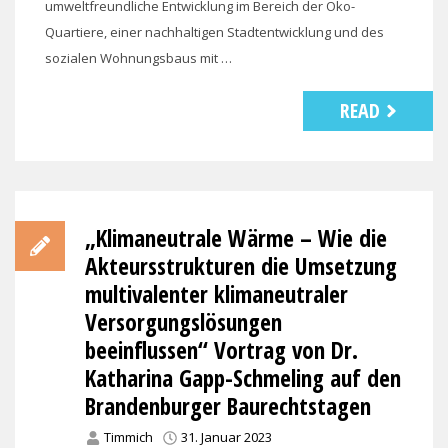
umweltfreundliche Entwicklung im Bereich der Öko-
Quartiere, einer nachhaltigen Stadtentwicklung und des
sozialen Wohnungsbaus mit …
READ
„Klimaneutrale Wärme – Wie die
Akteursstrukturen die Umsetzung
multivalenter klimaneutraler
Versorgungslösungen
beeinflussen“ Vortrag von Dr.
Katharina Gapp-Schmeling auf den
Brandenburger Baurechtstagen
Timmich
31. Januar 2023