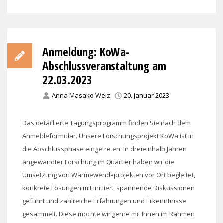
Anmeldung: KoWa-
Abschlussveranstaltung am
22.03.2023
Anna Masako Welz
20. Januar 2023
Das detaillierte Tagungsprogramm finden Sie nach dem
Anmeldeformular. Unsere Forschungsprojekt KoWa ist in
die Abschlussphase eingetreten. In dreieinhalb Jahren
angewandter Forschung im Quartier haben wir die
Umsetzung von Wärmewendeprojekten vor Ort begleitet,
konkrete Lösungen mit initiiert, spannende Diskussionen
geführt und zahlreiche Erfahrungen und Erkenntnisse
gesammelt. Diese möchte wir gerne mit Ihnen im Rahmen