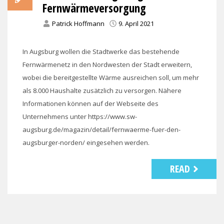
Fernwärmeversorgung
Patrick Hoffmann
9. April 2021
In Augsburg wollen die Stadtwerke das bestehende
Fernwärmenetz in den Nordwesten der Stadt erweitern,
wobei die bereitgestellte Wärme ausreichen soll, um mehr
als 8.000 Haushalte zusätzlich zu versorgen. Nähere
Informationen können auf der Webseite des
Unternehmens unter https://www.sw-
augsburg.de/magazin/detail/fernwaerme-fuer-den-
augsburger-norden/ eingesehen werden.
READ