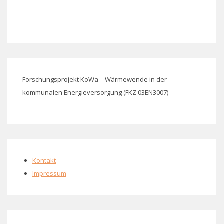
Forschungsprojekt KoWa – Wärmewende in der
kommunalen Energieversorgung (FKZ 03EN3007)
Kontakt
Impressum