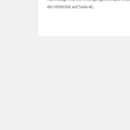
der HOWOGE auf Seite 42.