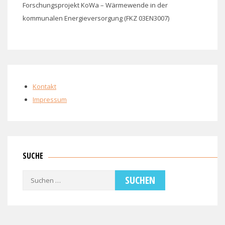
Forschungsprojekt KoWa – Wärmewende in der
kommunalen Energieversorgung (FKZ 03EN3007)
Kontakt
Impressum
SUCHE
Suchen
nach: