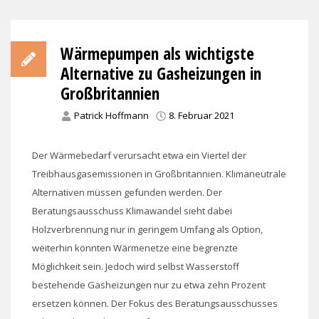
Wärmepumpen als wichtigste
Alternative zu Gasheizungen in
Großbritannien
Patrick Hoffmann
8. Februar 2021
Der Wärmebedarf verursacht etwa ein Viertel der
Treibhausgasemissionen in Großbritannien. Klimaneutrale
Alternativen müssen gefunden werden. Der
Beratungsausschuss Klimawandel sieht dabei
Holzverbrennung nur in geringem Umfang als Option,
weiterhin könnten Wärmenetze eine begrenzte
Möglichkeit sein. Jedoch wird selbst Wasserstoff
bestehende Gasheizungen nur zu etwa zehn Prozent
ersetzen können. Der Fokus des Beratungsausschusses