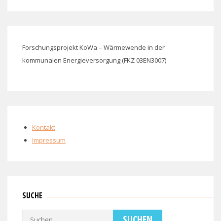
Forschungsprojekt KoWa – Wärmewende in der
kommunalen Energieversorgung (FKZ 03EN3007)
Kontakt
Impressum
SUCHE
Suchen