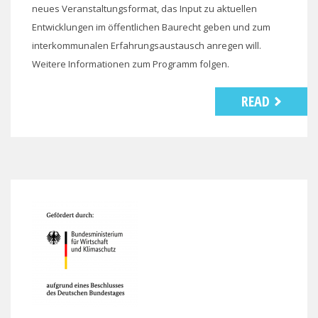
neues Veranstaltungsformat, das Input zu aktuellen
Entwicklungen im öffentlichen Baurecht geben und zum
interkommunalen Erfahrungsaustausch anregen will.
Weitere Informationen zum Programm folgen.
READ