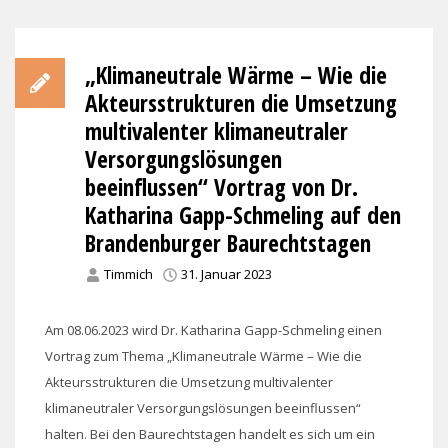
„Klimaneutrale Wärme – Wie die
Akteursstrukturen die Umsetzung
multivalenter klimaneutraler
Versorgungslösungen
beeinflussen“ Vortrag von Dr.
Katharina Gapp-Schmeling auf den
Brandenburger Baurechtstagen
Timmich
31. Januar 2023
Am 08.06.2023 wird Dr. Katharina Gapp-Schmeling einen
Vortrag zum Thema „Klimaneutrale Wärme – Wie die
Akteursstrukturen die Umsetzung multivalenter
klimaneutraler Versorgungslösungen beeinflussen“
halten. Bei den Baurechtstagen handelt es sich um ein