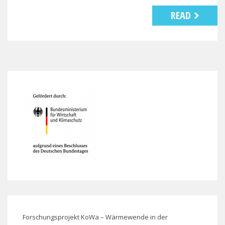
READ
Forschungsprojekt KoWa – Wärmewende in der