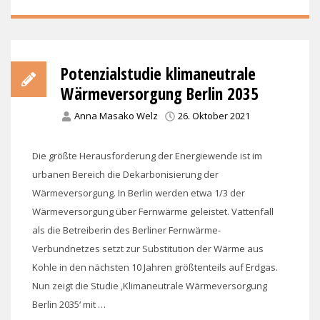
Potenzialstudie klimaneutrale
Wärmeversorgung Berlin 2035
Anna Masako Welz
26. Oktober 2021
Die größte Herausforderung der Energiewende ist im
urbanen Bereich die Dekarbonisierung der
Wärmeversorgung. In Berlin werden etwa 1/3 der
Wärmeversorgung über Fernwärme geleistet. Vattenfall
als die Betreiberin des Berliner Fernwärme-
Verbundnetzes setzt zur Substitution der Wärme aus
Kohle in den nächsten 10 Jahren größtenteils auf Erdgas.
Nun zeigt die Studie ‚Klimaneutrale Wärmeversorgung
Berlin 2035‘ mit …