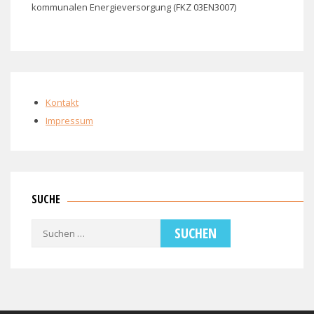
kommunalen Energieversorgung (FKZ 03EN3007)
Kontakt
Impressum
SUCHE
Suchen
nach: