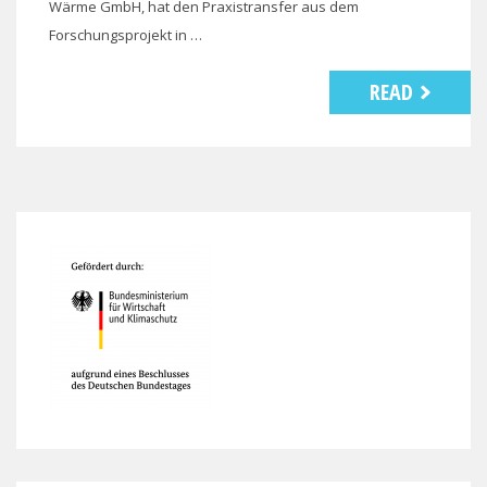
Wärme GmbH, hat den Praxistransfer aus dem
Forschungsprojekt in …
READ