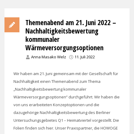
Themenabend am 21. Juni 2022 –
Nachhaltigkeitsbewertung
kommunaler
Wärmeversorgungsoptionen
Anna Masako Welz
11. Juli 2022
Wir haben am 21. Juni gemeinsam mit der Gesellschaft für
Nachhaltigkeit einen Themenabend zum Thema
„Nachhaltigkeitsbewertung kommunaler
Wärmeversorgungsoptionen“ durchgeführt. Wir haben die
von uns erarbeiteten Konzeptoptionen und die
dazugehörige Nachhaltigkeitsbewertung des Berliner
Untersuchungsgebietes Q1 – Heimatviertel vorgestellt. Die
Folien finden sich hier. Unser Praxispartner, die HOWOGE