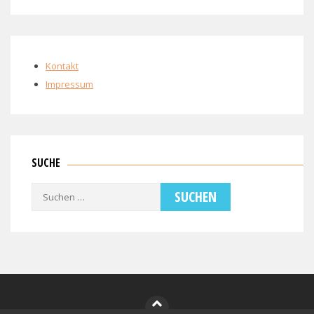
Kontakt
Impressum
SUCHE
Suchen
nach: