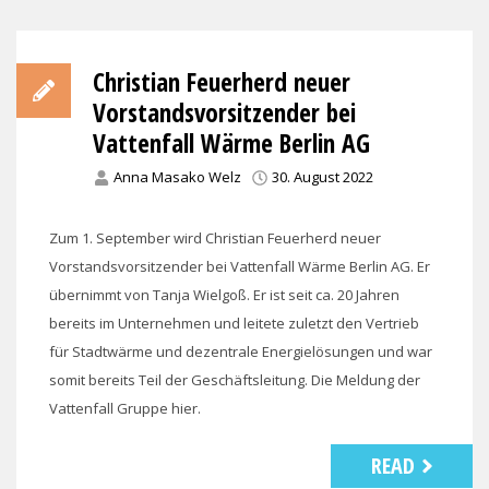
Christian Feuerherd neuer
Vorstandsvorsitzender bei
Vattenfall Wärme Berlin AG
Anna Masako Welz
30. August 2022
Zum 1. September wird Christian Feuerherd neuer
Vorstandsvorsitzender bei Vattenfall Wärme Berlin AG. Er
übernimmt von Tanja Wielgoß. Er ist seit ca. 20 Jahren
bereits im Unternehmen und leitete zuletzt den Vertrieb
für Stadtwärme und dezentrale Energielösungen und war
somit bereits Teil der Geschäftsleitung. Die Meldung der
Vattenfall Gruppe hier.
READ