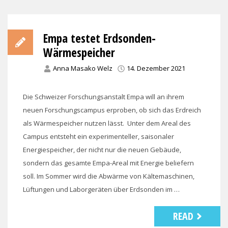
Empa testet Erdsonden-
Wärmespeicher
Anna Masako Welz
14. Dezember 2021
Die Schweizer Forschungsanstalt Empa will an ihrem
neuen Forschungscampus erproben, ob sich das Erdreich
als Wärmespeicher nutzen lässt. Unter dem Areal des
Campus entsteht ein experimenteller, saisonaler
Energiespeicher, der nicht nur die neuen Gebäude,
sondern das gesamte Empa-Areal mit Energie beliefern
soll. Im Sommer wird die Abwärme von Kältemaschinen,
Lüftungen und Laborgeräten über Erdsonden im …
READ