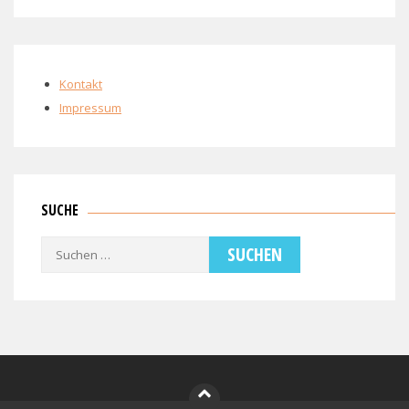
Kontakt
Impressum
SUCHE
Suchen
nach: