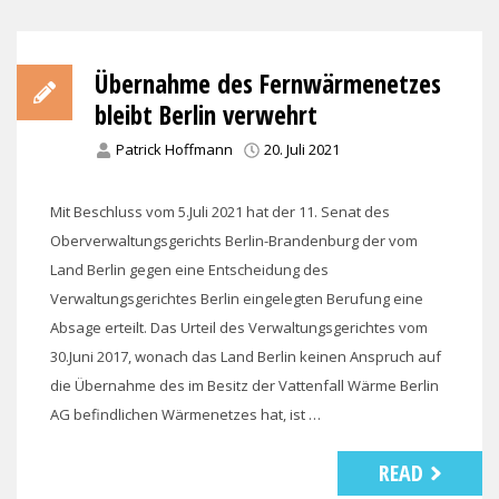
Übernahme des Fernwärmenetzes
bleibt Berlin verwehrt
Patrick Hoffmann
20. Juli 2021
Mit Beschluss vom 5.Juli 2021 hat der 11. Senat des
Oberverwaltungsgerichts Berlin-Brandenburg der vom
Land Berlin gegen eine Entscheidung des
Verwaltungsgerichtes Berlin eingelegten Berufung eine
Absage erteilt. Das Urteil des Verwaltungsgerichtes vom
30.Juni 2017, wonach das Land Berlin keinen Anspruch auf
die Übernahme des im Besitz der Vattenfall Wärme Berlin
AG befindlichen Wärmenetzes hat, ist …
READ