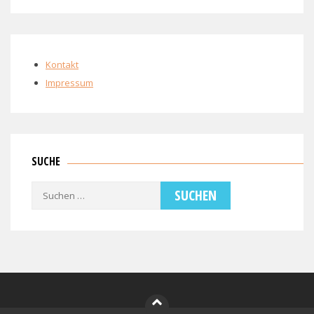
Kontakt
Impressum
SUCHE
Suchen
nach: