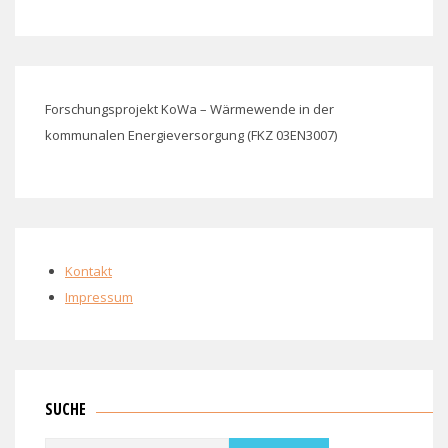
Forschungsprojekt KoWa – Wärmewende in der
kommunalen Energieversorgung (FKZ 03EN3007)
Kontakt
Impressum
SUCHE