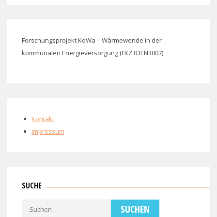
Forschungsprojekt KoWa – Wärmewende in der
kommunalen Energieversorgung (FKZ 03EN3007)
Kontakt
Impressum
SUCHE
Suchen