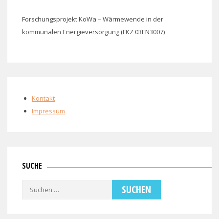
Forschungsprojekt KoWa – Wärmewende in der
kommunalen Energieversorgung (FKZ 03EN3007)
Kontakt
Impressum
SUCHE
Suchen
nach: