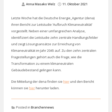
Anna Masako Welz
11. Oktober 2021
Letzte Woche hat die Deutsche Energie_Agentur (dena)
ihren Bericht zur Leitstudie ‘Aufbruch Klimaneutralität’
vorgestellt. Neben einer umfangreichen Analyse,
identifiziert die Leitstudie zehn zentrale Handlungsfelder
und zeigt Lösungsansätze zur Erreichung von
Klimaneutralität im Jahr 2045 auf. Zu den zehn zentralen
Fragestellungen gehört auch die Frage, wie die
Transformation zu einem klimaneutralen
Gebäudebestand gelingen kann.
Die Mitteilung der dena finden sie
hier
und den Bericht
können sie
hier
herunter laden.
Posted in
Branchennews