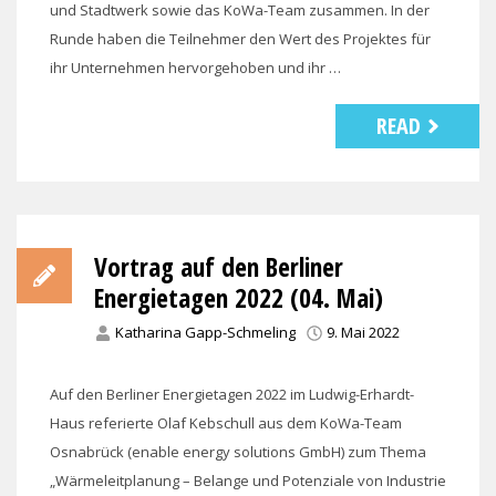
und Stadtwerk sowie das KoWa-Team zusammen. In der
Runde haben die Teilnehmer den Wert des Projektes für
ihr Unternehmen hervorgehoben und ihr …
READ
Vortrag auf den Berliner
Energietagen 2022 (04. Mai)
Katharina Gapp-Schmeling
9. Mai 2022
Auf den Berliner Energietagen 2022 im Ludwig-Erhardt-
Haus referierte Olaf Kebschull aus dem KoWa-Team
Osnabrück (enable energy solutions GmbH) zum Thema
„Wärmeleitplanung – Belange und Potenziale von Industrie