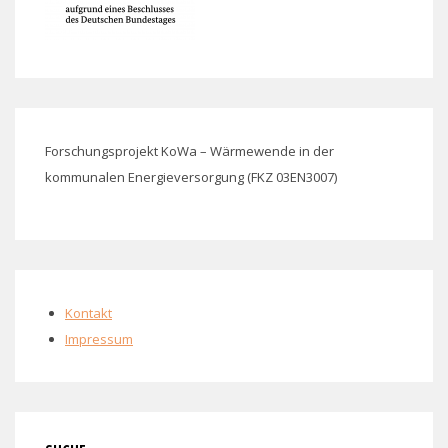
Forschungsprojekt KoWa – Wärmewende in der
kommunalen Energieversorgung (FKZ 03EN3007)
Kontakt
Impressum