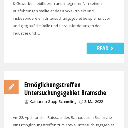
& Gewerbe mobilisieren und integrieren“. In seinen
Ausführungen stellte er das KoWa-Projekt und
insbesondere ein Untersuchungsgebiet beispielhaft vor
und ging auf die Rolle und Herausforderungen der
Industrie und …
READ
Ermöglichungstreffen
Untersuchungsgebiet Bramsche
Katharina Gapp-Schmeling
2. Mai 2022
Am 28. April fand im Ratssaal des Rathauses in Bramsche
ein Ermöglichungstreffen zum KoWa Untersuchungsgebiet