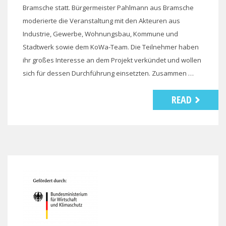
Bramsche statt. Bürgermeister Pahlmann aus Bramsche
moderierte die Veranstaltung mit den Akteuren aus
Industrie, Gewerbe, Wohnungsbau, Kommune und
Stadtwerk sowie dem KoWa-Team. Die Teilnehmer haben
ihr großes Interesse an dem Projekt verkündet und wollen
sich für dessen Durchführung einsetzten. Zusammen …
READ