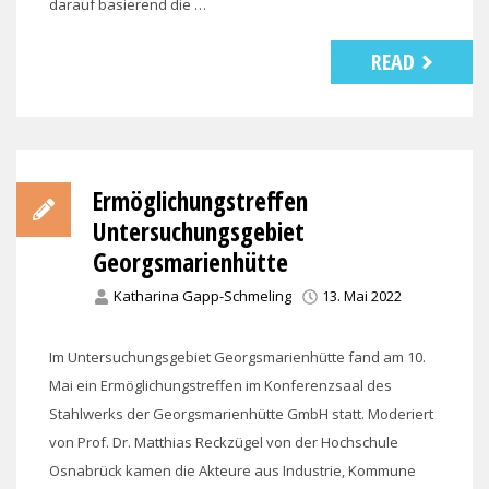
darauf basierend die …
READ
Ermöglichungstreffen
Untersuchungsgebiet
Georgsmarienhütte
Katharina Gapp-Schmeling
13. Mai 2022
Im Untersuchungsgebiet Georgsmarienhütte fand am 10.
Mai ein Ermöglichungstreffen im Konferenzsaal des
Stahlwerks der Georgsmarienhütte GmbH statt. Moderiert
von Prof. Dr. Matthias Reckzügel von der Hochschule
Osnabrück kamen die Akteure aus Industrie, Kommune