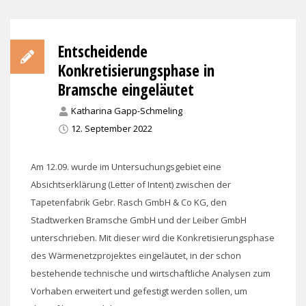
Entscheidende
Konkretisierungsphase in
Bramsche eingeläutet
Katharina Gapp-Schmeling
12. September 2022
Am 12.09. wurde im Untersuchungsgebiet eine
Absichtserklärung (Letter of Intent) zwischen der
Tapetenfabrik Gebr. Rasch GmbH & Co KG, den
Stadtwerken Bramsche GmbH und der Leiber GmbH
unterschrieben. Mit dieser wird die Konkretisierungsphase
des Wärmenetzprojektes eingeläutet, in der schon
bestehende technische und wirtschaftliche Analysen zum
Vorhaben erweitert und gefestigt werden sollen, um