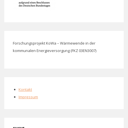
Forschungsprojekt KoWa – Wärmewende in der
kommunalen Energieversorgung (FKZ 03EN3007)
Kontakt
Impressum